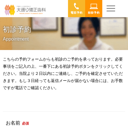
初診予約
Appointment
こちらの予約フォームからも初診のご予約を承っております。必要
事項をご記入の上、一番下にある初診予約ボタンをクリックしてく
ださい。当院より２日以内にご連絡し、ご予約を確定させていただ
きます。もし３日経っても返信メールが届かない場合には、お手数
ですが電話でご確認ください。
お名前
必須