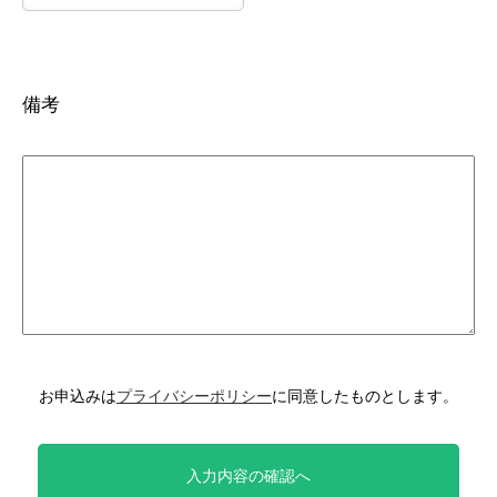
備考
お申込みは
プライバシーポリシー
に同意したものとします。