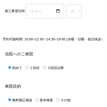
第三希望日時
予約可能時間: 10:00~12:30 / 14:30~19:00 (水曜・日曜・祝日休診）
当院へのご来院
初めて
２回目
３回目以降
来院目的
無料矯正相談
基本検査
その他