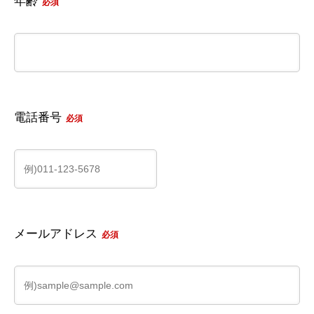
年齢
必須
電話番号
必須
メールアドレス
必須