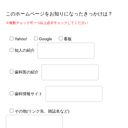
このホームページをお知りになったきっかけは？
※複数チェック可一つ以上必ずチェックしてください
Yahoo!
Google
看板
知人の紹介
歯科医の紹介
歯科情報サイト
その他(リンク先、雑誌名など)