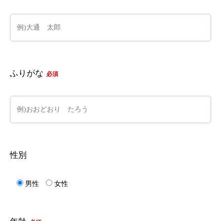
ふりがな
必須
性別
男性
女性