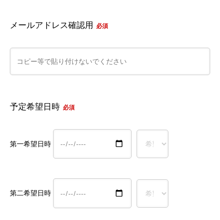
メールアドレス確認用
必須
予定希望日時
必須
第一希望日時
第二希望日時