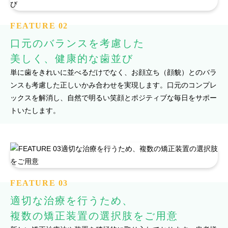
FEATURE 02
口元のバランスを考慮した
美しく、健康的な歯並び
単に歯をきれいに並べるだけでなく、お顔立ち（顔貌）とのバラ
ンスも考慮した正しいかみ合わせを実現します。口元のコンプレ
ックスを解消し、自然で明るい笑顔とポジティブな毎日をサポー
トいたします。
FEATURE 03
適切な治療を行うため、
複数の矯正装置の選択肢をご用意