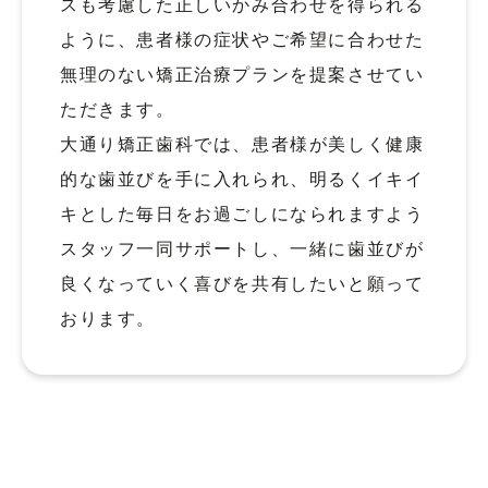
スも考慮した正しいかみ合わせを得られる
ように、患者様の症状やご希望に合わせた
無理のない矯正治療プランを提案させてい
ただきます。
大通り矯正歯科では、患者様が美しく健康
的な歯並びを手に入れられ、明るくイキイ
キとした毎日をお過ごしになられますよう
スタッフ一同サポートし、一緒に歯並びが
良くなっていく喜びを共有したいと願って
おります。