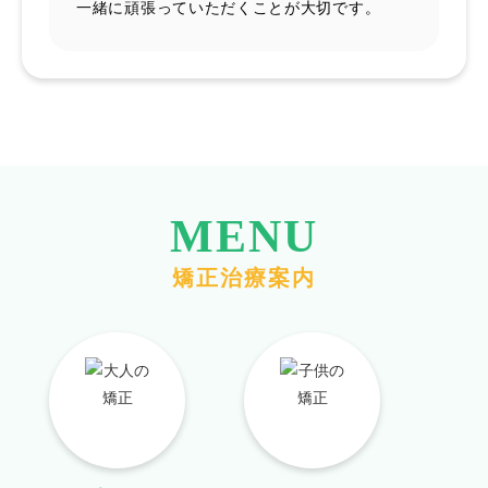
一緒に頑張っていただくことが大切です。
MENU
矯正治療案内