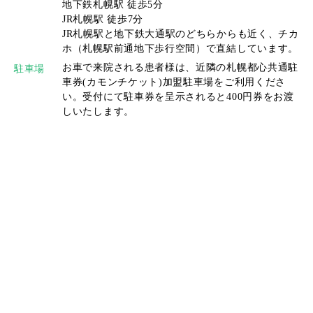
地下鉄札幌駅 徒歩5分
JR札幌駅 徒歩7分
JR札幌駅と地下鉄大通駅のどちらからも近く、チカ
ホ（札幌駅前通地下歩行空間）で直結しています。
お車で来院される患者様は、近隣の札幌都心共通駐
駐車場
車券(カモンチケット)加盟駐車場をご利用くださ
い。受付にて駐車券を呈示されると400円券をお渡
しいたします。