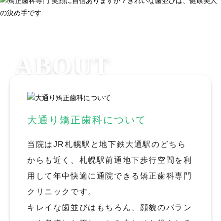
ABOUT
大通り矯正歯科について
当院はJR札幌駅と地下鉄大通駅のどちら
からも近く、札幌駅前通地下歩行空間を利
用して年中快適に通院できる矯正歯科専門
クリニックです。
キレイな歯並びはもちろん、顔貌のバラン