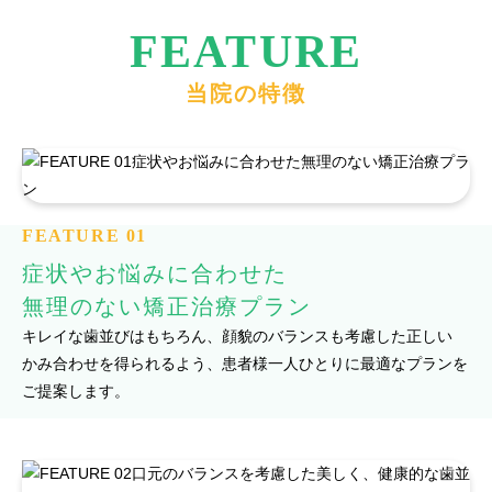
FEATURE
当院の特徴
FEATURE 01
症状やお悩みに合わせた
無理のない矯正治療プラン
キレイな歯並びはもちろん、顔貌のバランスも考慮した正しい
かみ合わせを得られるよう、患者様一人ひとりに最適なプランを
ご提案します。