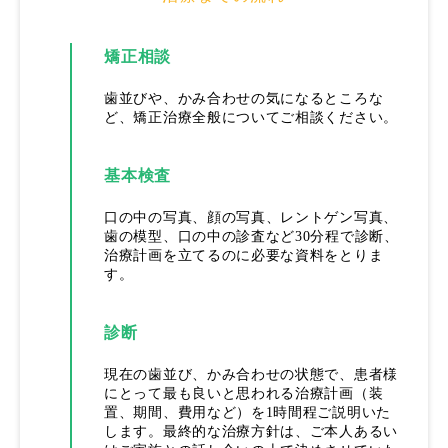
矯正相談
歯並びや、かみ合わせの気になるところな
ど、矯正治療全般についてご相談ください。
基本検査
口の中の写真、顔の写真、レントゲン写真、
歯の模型、口の中の診査など30分程で診断、
治療計画を立てるのに必要な資料をとりま
す。
診断
現在の歯並び、かみ合わせの状態で、患者様
にとって最も良いと思われる治療計画（装
置、期間、費用など）を1時間程ご説明いた
します。最終的な治療方針は、ご本人あるい