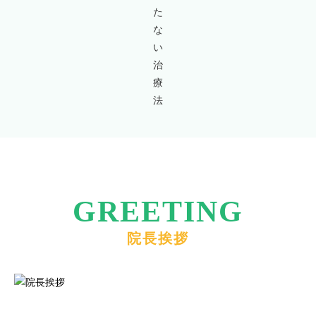
GREETING
院長挨拶