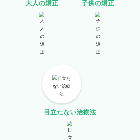
大人の矯正
子供の矯正
目立たない治療法