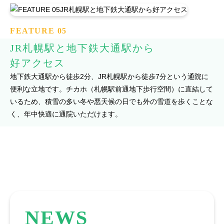
FEATURE 05
JR札幌駅と地下鉄大通駅から
好アクセス
地下鉄大通駅から徒歩2分、JR札幌駅から徒歩7分という通院に
便利な立地です。チカホ（札幌駅前通地下歩行空間）に直結して
いるため、積雪の多い冬や悪天候の日でも外の雪道を歩くことな
く、年中快適に通院いただけます。
NEWS