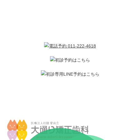
札幌市中央区の矯正歯科専門医院
歯並びやかみ合わせの治療について何かお困りのことがあ
りましたら、お気軽にご相談ください。