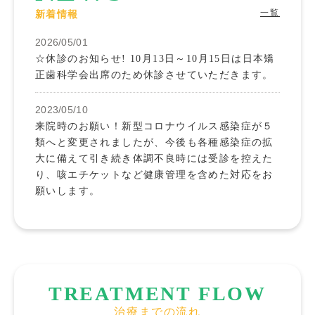
一覧
新着情報
2026/05/01
☆休診のお知らせ! 10月13日～10月15日は日本矯
正歯科学会出席のため休診させていただきます。
2023/05/10
来院時のお願い！新型コロナウイルス感染症が５
類へと変更されましたが、今後も各種感染症の拡
大に備えて引き続き体調不良時には受診を控えた
り、咳エチケットなど健康管理を含めた対応をお
願いします。
TREATMENT FLOW
治療までの流れ