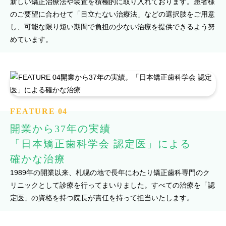
新しい矯正治療法や装置を積極的に取り入れております。患者様
のご要望に合わせて「目立たない治療法」などの選択肢をご用意
し、可能な限り短い期間で負担の少ない治療を提供できるよう努
めています。
FEATURE 04
開業から37年の実績
「日本矯正歯科学会 認定医」による
確かな治療
1989年の開業以来、札幌の地で長年にわたり矯正歯科専門のク
リニックとして診療を行ってまいりました。すべての治療を「認
定医」の資格を持つ院長が責任を持って担当いたします。